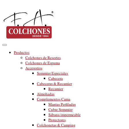
Productos
Colchones de Resortes
Colchones de Espuma
Accesorios
Sommier Especiales
Cabecera
Cabeceras & Recamier
Recamier
Almohadas
Complementos Cama
Mantas Perfiladas
Cubre Sommier
Sábana impermeable
Protectores
Colchonetas & Camping