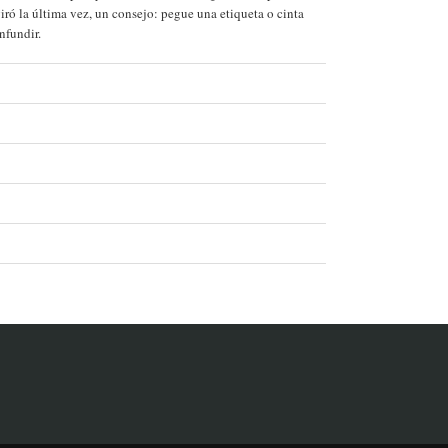
iró la última vez, un consejo: pegue una etiqueta o cinta
nfundir.