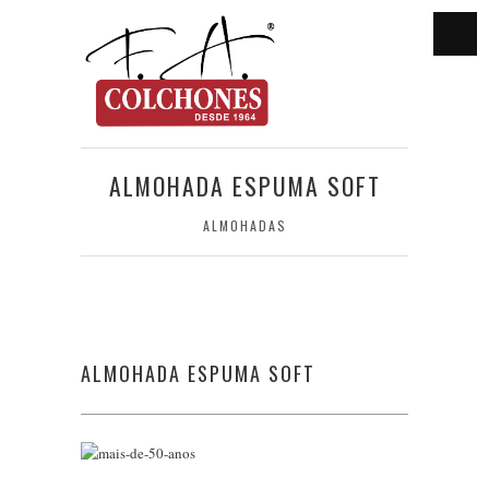
ALMOHADA ESPUMA SOFT
ALMOHADAS
ALMOHADA ESPUMA SOFT