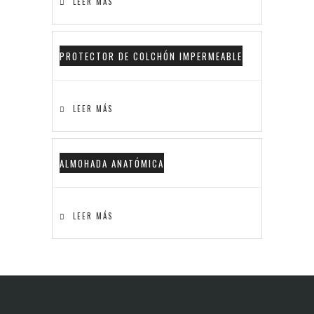
LEER MÁS
PROTECTOR DE COLCHÓN IMPERMEABLE
LEER MÁS
ALMOHADA ANATÓMICA
LEER MÁS