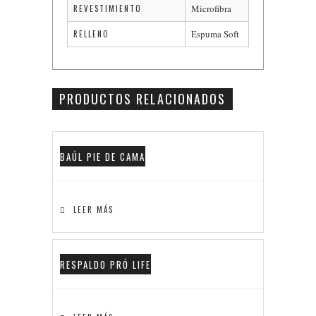
Microfibra
REVESTIMIENTO
Espuma Soft
RELLENO
PRODUCTOS RELACIONADOS
BAÚL PIE DE CAMA
LEER MÁS
RESPALDO PRÓ LIFE