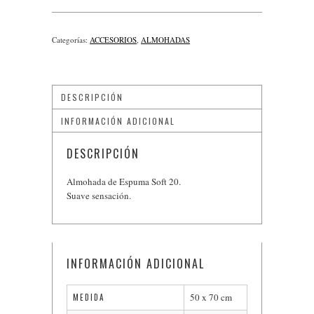
Categorías:
ACCESORIOS
,
ALMOHADAS
DESCRIPCIÓN
INFORMACIÓN ADICIONAL
DESCRIPCIÓN
Almohada de Espuma Soft 20.
Suave sensación.
INFORMACIÓN ADICIONAL
50 x 70 cm
MEDIDA