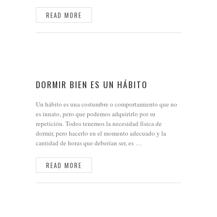
READ MORE
DORMIR BIEN ES UN HÁBITO
Un hábito es una costumbre o comportamiento que no
es innato, pero que podemos adquirirlo por su
repetición. Todos tenemos la necesidad física de
dormir, pero hacerlo en el momento adecuado y la
cantidad de horas que deberían ser, es …
READ MORE