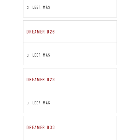
LEER MÁS
DREAMER D26
LEER MÁS
DREAMER D28
LEER MÁS
DREAMER D33