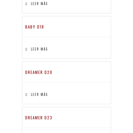
LEER MÁS
BABY D18
LEER MÁS
DREAMER D20
LEER MÁS
DREAMER D23