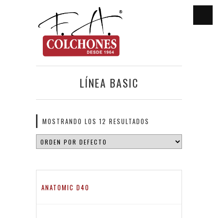
LÍNEA BASIC
MOSTRANDO LOS 12 RESULTADOS
ANATOMIC D40