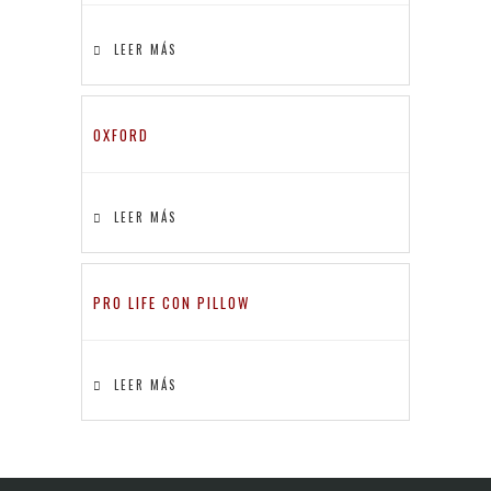
LEER MÁS
OXFORD
LEER MÁS
PRO LIFE CON PILLOW
LEER MÁS