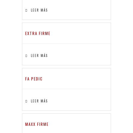
LEER MÁS
EXTRA FIRME
LEER MÁS
FA PEDIC
LEER MÁS
MAXX FIRME