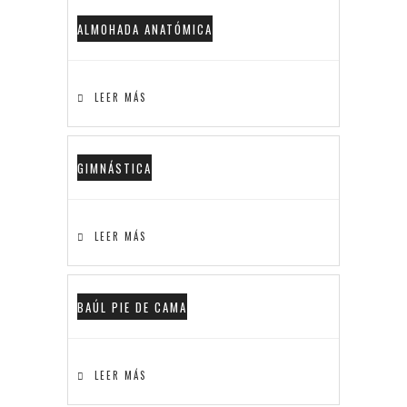
ALMOHADA ANATÓMICA
LEER MÁS
GIMNÁSTICA
LEER MÁS
BAÚL PIE DE CAMA
LEER MÁS