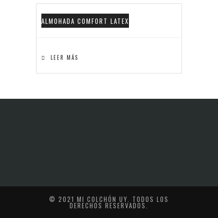
ALMOHADA COMFORT LATEX
LEER MÁS
© 2021 MI COLCHÓN UY. TODOS LOS
DERECHOS RESERVADOS.