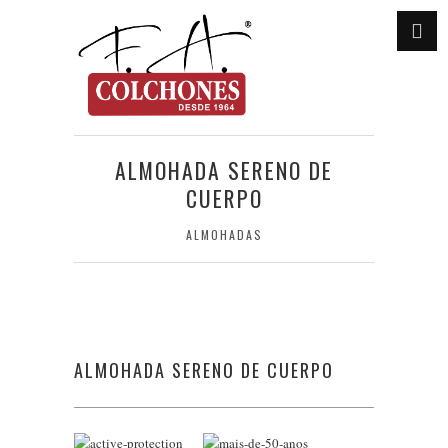
ALMOHADA SERENO DE
CUERPO
ALMOHADAS
ALMOHADA SERENO DE CUERPO