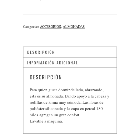
Categorías:
ACCESORIOS
,
ALMOHADAS
DESCRIPCIÓN
INFORMACIÓN ADICIONAL
DESCRIPCIÓN
Para quien gusta dormir de lado, abrazando,
ésta es su almohada. Dando apoyo a la cabeza y
rodillas de forma muy cómoda. Las fibras de
poliéster siliconada y la capa en percal 180
hilos agregan un gran confort.
Lavable a máquina.