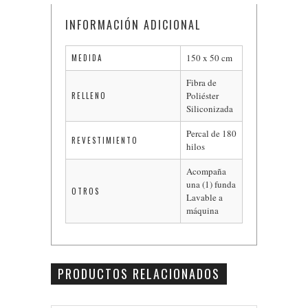
INFORMACIÓN ADICIONAL
150 x 50 cm
MEDIDA
Fibra de
Poliéster
RELLENO
Siliconizada
Percal de 180
REVESTIMIENTO
hilos
Acompaña
una (1) funda
OTROS
Lavable a
máquina
PRODUCTOS RELACIONADOS