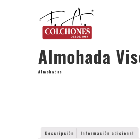
Almohada Vis
Almohadas
Descripción
Información adicional