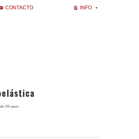
CONTACTO
INFO
elástica