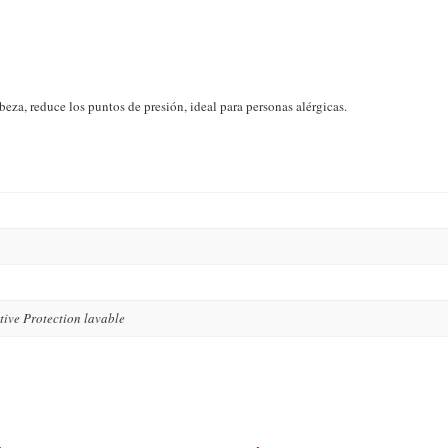
eza, reduce los puntos de presión, ideal para personas alérgicas.
ive Protection lavable