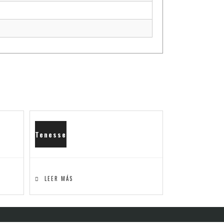
Tenesse
LEER MÁS