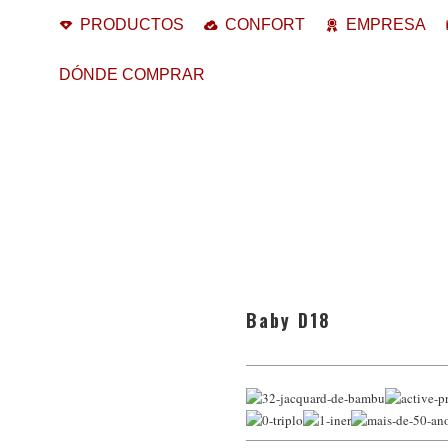
PRODUCTOS
CONFORT
EMPRESA
DÓNDE COMPRAR
Baby D18