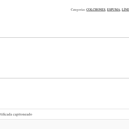
Categorías:
COLCHONES
,
ESPUMA
,
LÍNE
tificada capitoneado