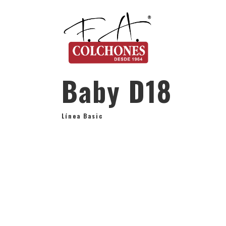
Baby D18
Línea Basic