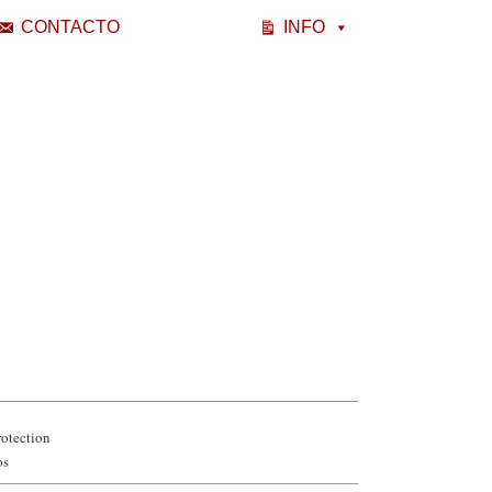
CONTACTO
INFO