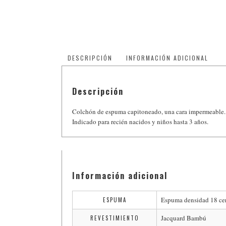
DESCRIPCIÓN
INFORMACIÓN ADICIONAL
Descripción
Colchón de espuma capitoneado, una cara impermeable.
Indicado para recién nacidos y niños hasta 3 años.
Información adicional
Espuma densidad 18 cer
ESPUMA
Jacquard Bambú
REVESTIMIENTO