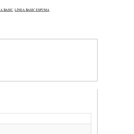
A BASIC
,
LÍNEA BASIC ESPUMA