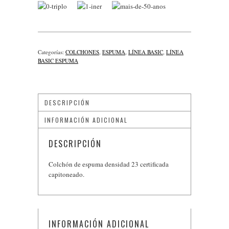
Categorías:
COLCHONES
,
ESPUMA
,
LÍNEA BASIC
,
LÍNEA
BASIC ESPUMA
DESCRIPCIÓN
INFORMACIÓN ADICIONAL
DESCRIPCIÓN
Colchón de espuma densidad 23 certificada
capitoneado.
INFORMACIÓN ADICIONAL