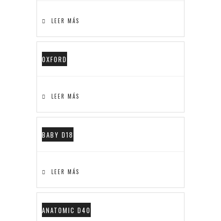
LEER MÁS
OXFORD
LEER MÁS
BABY D18
LEER MÁS
ANATOMIC D40