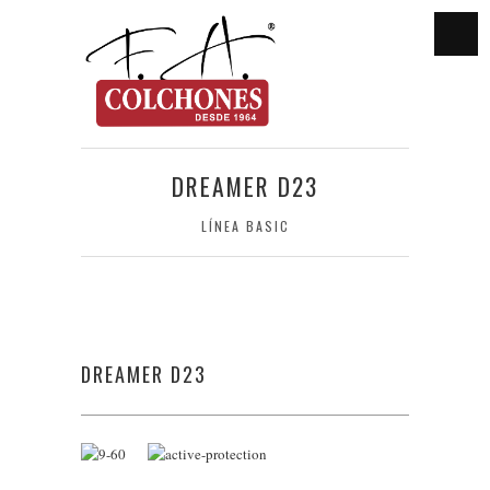
DREAMER D23
LÍNEA BASIC
DREAMER D23