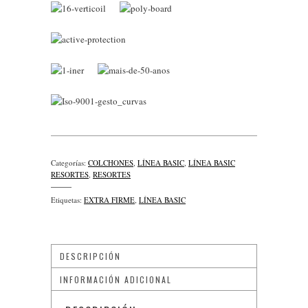
Categorías:
COLCHONES
,
LÍNEA BASIC
,
LÍNEA BASIC
RESORTES
,
RESORTES
Etiquetas:
EXTRA FIRME
,
LÍNEA BASIC
DESCRIPCIÓN
INFORMACIÓN ADICIONAL