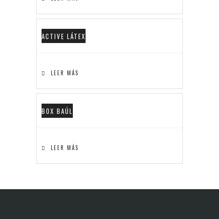
ACTIVE LÁTEX
LEER MÁS
BOX BAÚL
LEER MÁS