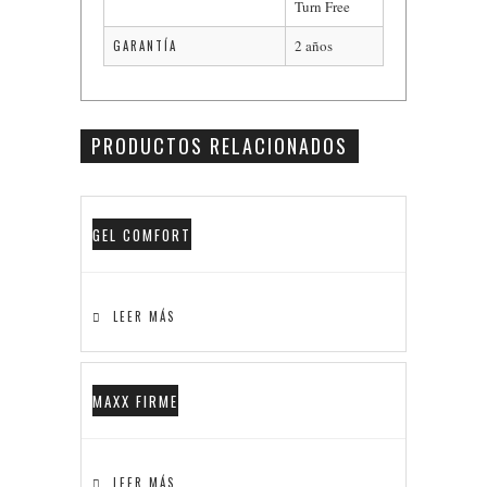
Turn Free
2 años
GARANTÍA
PRODUCTOS RELACIONADOS
GEL COMFORT
LEER MÁS
MAXX FIRME
LEER MÁS