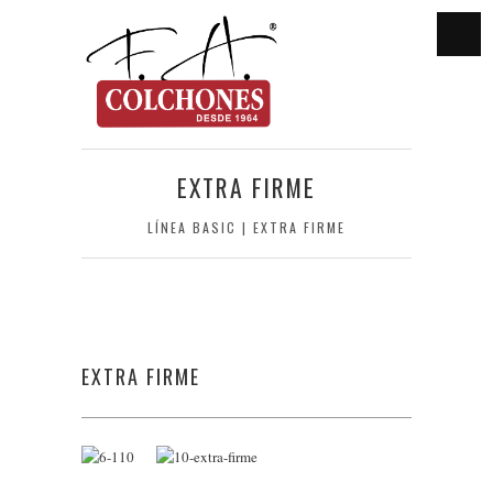
EXTRA FIRME
LÍNEA BASIC | EXTRA FIRME
EXTRA FIRME