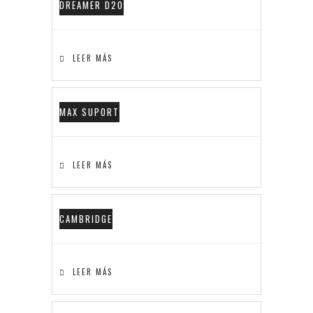
DREAMER D20
LEER MÁS
MAX SUPORT
LEER MÁS
CAMBRIDGE
LEER MÁS