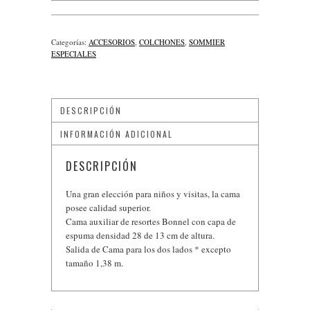
Categorías:
ACCESORIOS
,
COLCHONES
,
SOMMIER
ESPECIALES
DESCRIPCIÓN
INFORMACIÓN ADICIONAL
DESCRIPCIÓN
Una gran elección para niños y visitas, la cama
posee calidad superior.
Cama auxiliar de resortes Bonnel con capa de
espuma densidad 28 de 13 cm de altura.
Salida de Cama para los dos lados * excepto
tamaño 1,38 m.