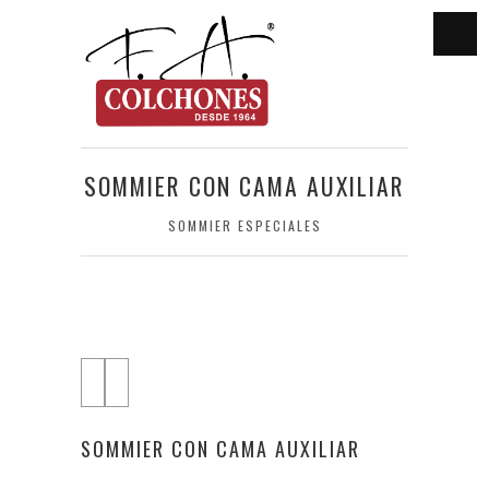
SOMMIER CON CAMA AUXILIAR
SOMMIER ESPECIALES
SOMMIER CON CAMA AUXILIAR