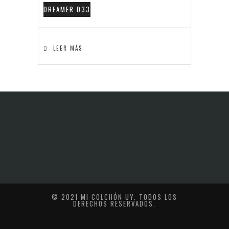
DREAMER D33
LEER MÁS
© 2021 MI COLCHÓN UY. TODOS LOS
DERECHOS RESERVADOS.