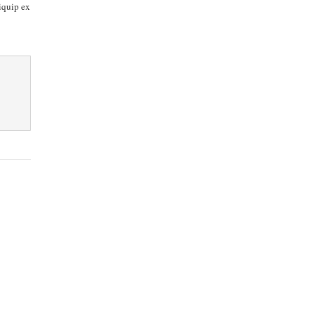
liquip ex