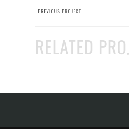
PREVIOUS PROJECT
RELATED PRO