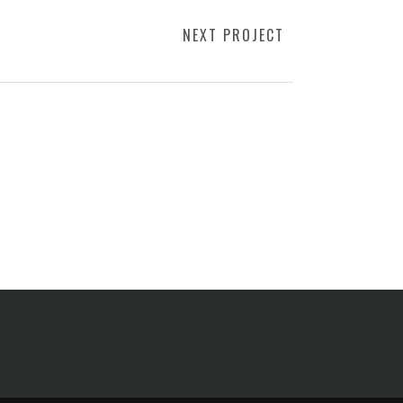
NEXT PROJECT