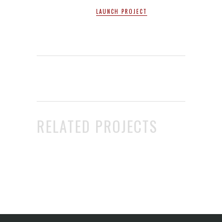
LAUNCH PROJECT
RELATED PROJECTS